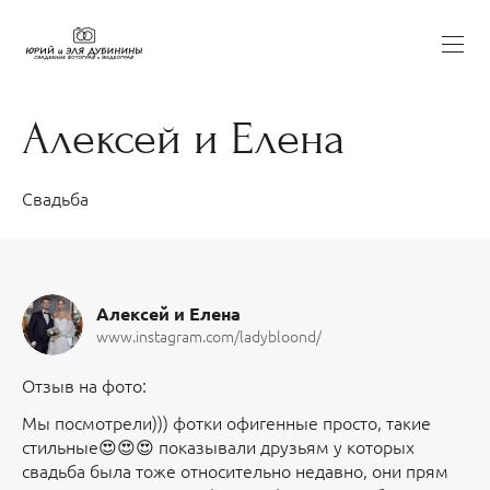
Алексей и Елена
Свадьба
Алексей и Елена
www.instagram.com/ladybloond/
Отзыв на фото:
Мы посмотрели))) фотки офигенные просто, такие
стильные😍😍😍 показывали друзьям у которых
свадьба была тоже относительно недавно, они прям