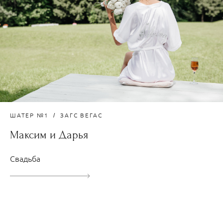
ШАТЕР №1
ЗАГС ВЕГАС
Максим и Дарья
Свадьба