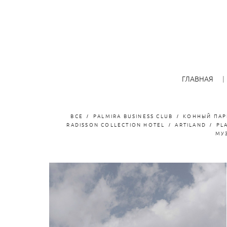
ГЛАВНАЯ
ВСЕ
PALMIRA BUSINESS CLUB
КОННЫЙ ПАР
RADISSON COLLECTION HOTEL
ARTILAND
PL
МУ